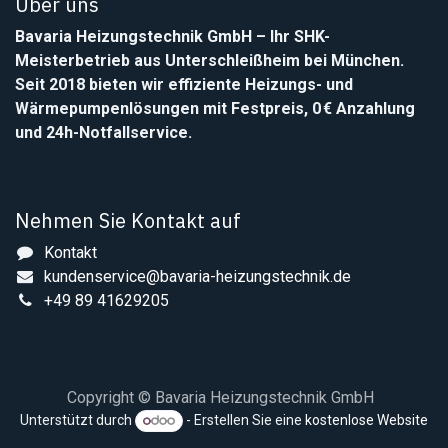
Über uns
Bavaria Heizungstechnik GmbH
– Ihr SHK-
Meisterbetrieb aus Unterschleißheim bei München.
Seit 2018 bieten wir effiziente Heizungs- und
Wärmepumpenlösungen mit Festpreis, 0 € Anzahlung
und 24h-Notfallservice.
Nehmen Sie Kontakt auf
Kontakt
kundenservice@bavaria-heizungstechnik.de
+49 89 41629205
Copyright © Bavaria Heizungstechnik GmbH
Unterstützt durch
- Erstellen Sie eine
kostenlose Website