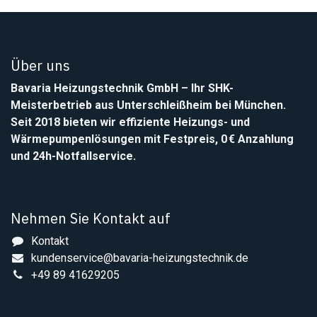
Über uns
Bavaria Heizungstechnik GmbH
– Ihr SHK-
Meisterbetrieb aus Unterschleißheim bei München.
Seit 2018 bieten wir effiziente Heizungs- und
Wärmepumpenlösungen mit Festpreis, 0 € Anzahlung
und 24h-Notfallservice.
Nehmen Sie Kontakt auf
Kontakt
kundenservice@bavaria-heizungstechnik.de
+49 89 41629205