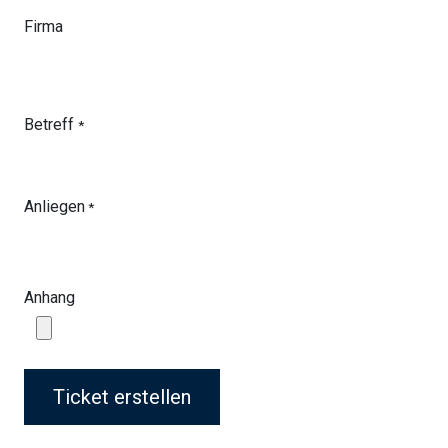
Firma
Betreff
*
Anliegen
*
Anhang
Ticket erstellen